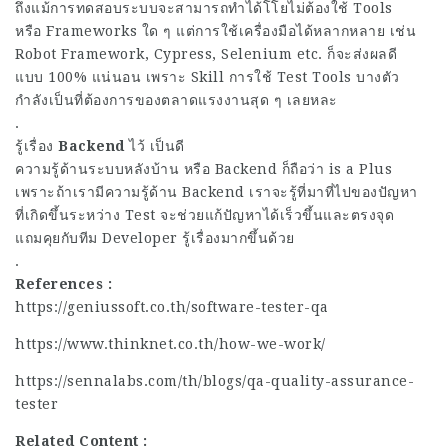
ถึงแม้การทดสอบระบบจะสามารถทำได้โโยไม่ต้องใช้ Tools
หรือ Frameworks ใด ๆ แต่การใช้เครื่องมือได้หลากหลาย เช่น
Robot Framework, Cypress, Selenium etc. ก็จะส่งผลดี
แบบ 100% แน่นอน เพราะ Skill การใช้ Test Tools บางตัว
กำลังเป็นที่ต้องการของตลาดแรงงานสุด ๆ เลยหละ
.
รู้เรื่อง
Backend
ไว้ เป็นดี
ความรู้ด้านระบบหลังบ้าน หรือ Backend ก็ถือว่า is a Plus
เพราะถ้าเรามีความรู้ด้าน Backend เราจะรู้ที่มาที่ไปของปัญหา
ที่เกิดขึ้นระหว่าง Test จะช่วยแก้ปัญหาได้เร็วขึ้นและตรงจุด
แถมคุยกับทีม Developer รู้เรื่องมากขึ้นด้วย
.
References :
https://geniussoft.co.th/software-tester-qa
https://www.thinknet.co.th/how-we-work/
https://sennalabs.com/th/blogs/qa-quality-assurance-
tester
Related Content :