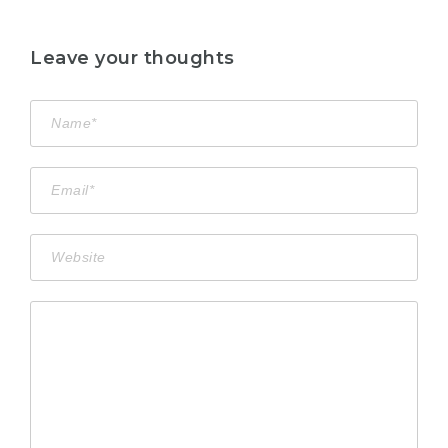
Leave your thoughts