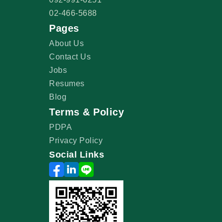
02-466-5688
Pages
About Us
Contact Us
Jobs
Resumes
Blog
Terms & Policy
PDPA
Privacy Policy
Social Links