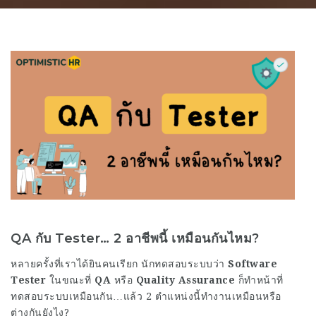
QA กับ Tester… 2 อาชีพนี้ เหมือนกันไหม?
หลายครั้งที่เราได้ยินคนเรียก นักทดสอบระบบว่า
Software
Tester
ในขณะที่
QA
หรือ
Quality Assurance
ก็ทำหน้าที่
ทดสอบระบบเหมือนกัน…แล้ว 2 ตำแหน่งนี้ทำงานเหมือนหรือ
ต่างกันยังไง?