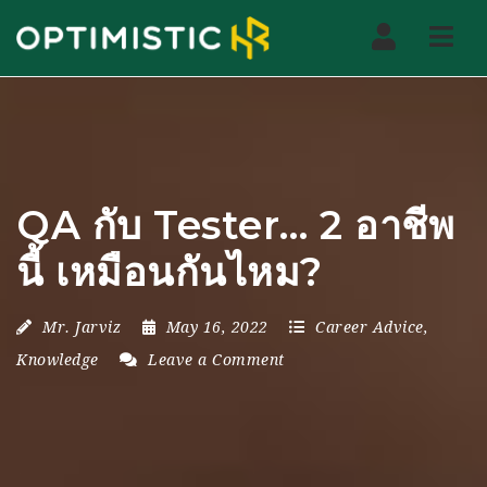
Nav
QA กับ Tester… 2 อาชีพ
นี้ เหมือนกันไหม?
Mr. Jarviz
May 16, 2022
Career Advice
,
Knowledge
Leave a Comment