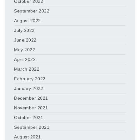
October 2022
September 2022
August 2022
July 2022
June 2022
May 2022
April 2022
March 2022
February 2022
January 2022
December 2021
November 2021
October 2021
September 2021
August 2021