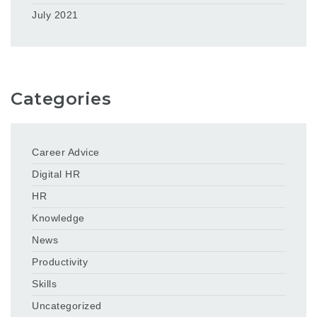
July 2021
Categories
Career Advice
Digital HR
HR
Knowledge
News
Productivity
Skills
Uncategorized