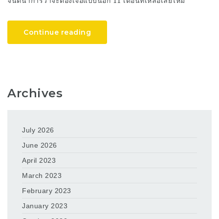
จินตนาการว่าจะต้องเจอแบบนี้อีก 11 เดือนที่เหลือเลยไหม
Continue reading
Archives
July 2026
June 2026
April 2023
March 2023
February 2023
January 2023