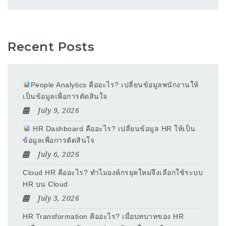
Recent Posts
People Analytics คืออะไร? เปลี่ยนข้อมูลพนักงานให้
เป็นข้อมูลเพื่อการตัดสินใจ
July 9, 2026
HR Dashboard คืออะไร? เปลี่ยนข้อมูล HR ให้เป็น
ข้อมูลเพื่อการตัดสินใจ
July 6, 2026
Cloud HR คืออะไร? ทำไมองค์กรยุคใหม่จึงเลือกใช้ระบบ
HR บน Cloud
July 3, 2026
HR Transformation คืออะไร? เมื่อบทบาทของ HR