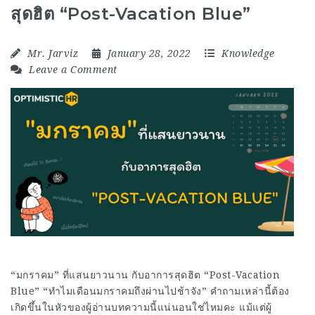
สุดฮิต “Post-Vacation Blue”
Mr. Jarviz
January 28, 2022
Knowledge
Leave a Comment
“มกราคม” ที่แสนยาวนาน กับอาการสุดฮิต “Post-Vacation
Blue” “ทำไมเดือนมกราคมถึงผ่านไปช้าจัง” คำถามเหล่านี้ต้อง
เกิดขึ้นในหัวของผู้อ่านบทความนี้แน่นอนใช่ไหมคะ แม้แต่ผู้