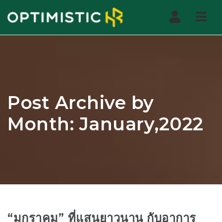
Nav
Post Archive by
Month: January,2022
“มกราคม” ที่แสนยาวนาน กับอาการ