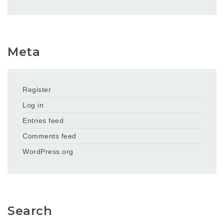
Meta
Register
Log in
Entries feed
Comments feed
WordPress.org
Search