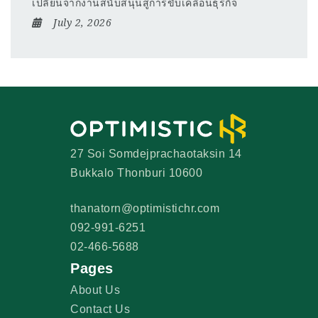
เปลี่ยนจากงานสนับสนุนสู่การขับเคลื่อนธุรกิจ
July 2, 2026
27 Soi Somdejprachaotaksin 14
Bukkalo Thonburi 10600
thanatorn@optimistichr.com
092-991-6251
02-466-5688
Pages
About Us
Contact Us