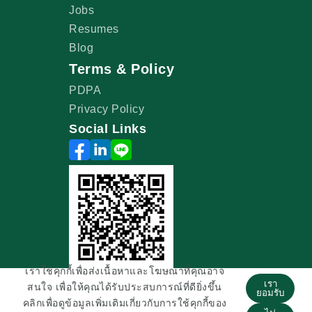
Jobs
Resumes
Blog
Terms & Policy
PDPA
Privacy Policy
Social Links
เราใช้คุกกี้เพื่อส่งเนื้อหาและโฆษณาที่คุณอาจ
เรา
สนใจ เพื่อให้คุณได้รับประสบการณ์ที่ดียิ่งขึ้น
©2026 Copyright All Right Reserved
ยอมรับ
คลิกเพื่อดูข้อมูลเพิ่มเติมเกี่ยวกับการใช้คุกกี้ของ