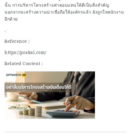
นั้น การบริหารโครงสร้างค่าตอบแทนให้ดีเป็นสิ่งสำคัญ
นอกจากจะสร้างความน่าเชื่อถือให้องค์กรแล้ว ยังถูกใจพนักงาน
อีกด้วย
.
Reference :
https://prakal.com/
Related Content :