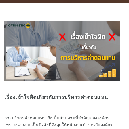
เรื่องเข้าใจผิดเกี่ยวกับการบริหารค่าตอบแทน
.
การบริหารค่าตอบแทน ถือเป็นส่วนงานที่สำคัญขององค์กร
เพราะนอกจากเป็นปัจจัยที่ดึงดูดให้พนักงานทำงานกับองค์กร