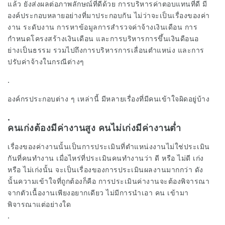
แล้ว ยังส่งผลต่อภาพลักษณ์ที่ดีด้วย การบริหารค่าตอบแทนที่ดี มี
องค์ประกอบหลายอย่างที่มาประกอบกัน ไม่ว่าจะเป็นเรื่องของค่า
งาน ระดับงาน การหาข้อมูลการสำรวจค่าจ้างเงินเดือน การ
กำหนดโครงสร้างเงินเดือน และการบริหารการขึ้นเงินดือนอ
ย่างเป็นธรรม รวมไปถึงการบริหารการเลื่อนตำแหน่ง และการ
ปรับค่าจ้างในกรณีต่างๆ
.
องค์กรประกอบต่าง ๆ เหล่านี้ มีหลายเรื่องที่มีคนเข้าใจผิดอยู่บ้าง
.
คนเก่งต้องมีค่างานสูง คนไม่เก่งมีค่างานต่ำ
เรื่องของค่างานนั้นเป็นการประเมินที่ตำแหน่งงานไม่ใช่ประเมิน
กันที่คนทำงาน เมื่อไหร่ที่ประเมินคนทำงานว่า ดี หรือ ไม่ดี เก่ง
หรือ ไม่เก่งนั้น จะเป็นเรื่องของการประเมินผลงานมากกว่า ดัง
นั้นความเข้าใจที่ถูกต้องก็คือ การประเมินค่างานจะต้องพิจารณา
จากตัวเนื้องานเพียงอยากเดียว ไม่มีการนำเอา คน เข้ามา
พิจารณาแต่อย่างใด
.