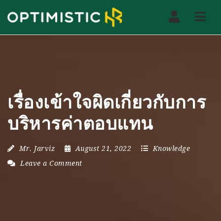
Nav
เรื่องเข้าใจผิดเกี่ยวกับการ
บริหารค่าตอบแทน
Mr. Jarviz
August 21, 2022
Knowledge
Leave a Comment