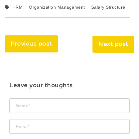
HRM
Organization Management
Salary Structure
Previous post
Next post
Leave your thoughts