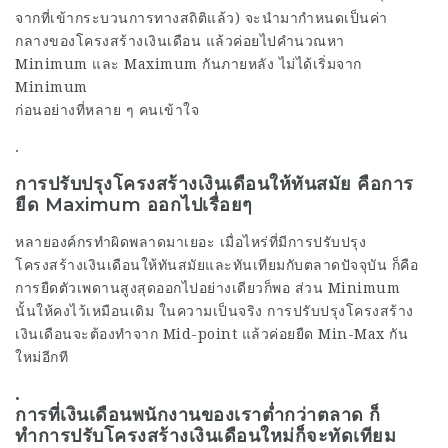
จากที่เข้ากระบวนการทางสถิติแล้ว) จะนำมากำหนดเป็นค่า
กลางของโครงสร้างเงินเดือน แล้วค่อยไปคำนวณหา
Minimum และ Maximum กันภายหลัง ไม่ได้เริ่มจาก
Minimum
ก่อนอย่างที่หลาย ๆ คนเข้าใจ
.
การปรับปรุงโครงสร้างเงินเดือนให้ทันสมัย คือการ
ยืด Maximum ออกไปเรื่อยๆ
หลายองค์กรทำผิดพลาดมาเยอะ เมื่อไหร่ที่มีการปรับปรุง
โครงสร้างเงินเดือนให้ทันสมัยและทันเทียมกับตลาดปัจจุบัน ก็คือ
การยืดตัวเพดานสูงสุดออกไปอย่างเดียวก็พอ ส่วน Minimum
นั้นให้คงไว้เหมือนเดิม ในความเป็นจริง การปรับปรุงโครงสร้าง
เงินเดือนจะต้องทำจาก Mid-point แล้วค่อยยืด Min-Max กัน
ใหม่อีกที
.
การที่เงินเดือนพนักงานของเราต่ำกว่าตลาด ก็
ทำการปรับโครงสร้างเงินเดือนใหม่ก็จะทัดเทียม