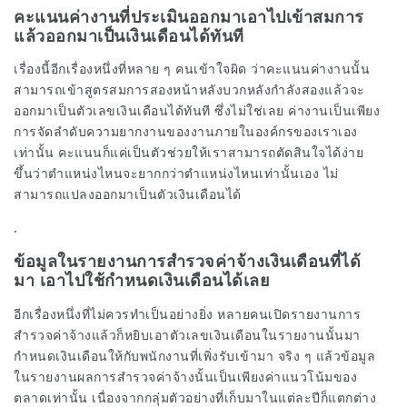
คะแนนค่างานที่ประเมินออกมาเอาไปเข้าสมการ
แล้วออกมาเป็นเงินเดือนได้ทันที
เรื่องนี้อีกเรื่องหนึ่งที่หลาย ๆ คนเข้าใจผิด ว่าคะแนนค่างานนั้น
สามารถเข้าสูตรสมการสองหน้าหลังบวกหลังกำลังสองแล้วจะ
ออกมาเป็นตัวเลขเงินเดือนได้ทันที ซึ่งไม่ใช่เลย ค่างานเป็นเพียง
การจัดลำดับความยากงานของงานภายในองค์กรของเราเอง
เท่านั้น คะแนนก็แค่เป็นตัวช่วยให้เราสามารถตัดสินใจได้ง่าย
ขึ้นว่าตำแหน่งไหนจะยากกว่าตำแหน่งไหนเท่านั้นเอง ไม่
สามารถแปลงออกมาเป็นตัวเงินเดือนได้
.
ข้อมูลในรายงานการสำรวจค่าจ้างเงินเดือนที่ได้
มา เอาไปใช้กำหนดเงินเดือนได้เลย
อีกเรื่องหนึ่งที่ไม่ควรทำเป็นอย่างยิ่ง หลายคนเปิดรายงานการ
สำรวจค่าจ้างแล้วก็หยิบเอาตัวเลขเงินเดือนในรายงานนั้นมา
กำหนดเงินเดือนให้กับพนักงานที่เพิ่งรับเข้ามา จริง ๆ แล้วข้อมูล
ในรายงานผลการสำรวจค่าจ้างนั้นเป็นเพียงค่าแนวโน้มของ
ตลาดเท่านั้น เนื่องจากกลุ่มตัวอย่างที่เก็บมาในแต่ละปีก็แตกต่าง