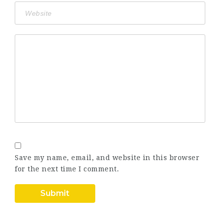
Save my name, email, and website in this browser
for the next time I comment.