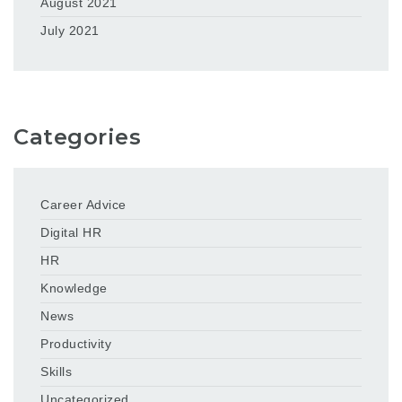
August 2021
July 2021
Categories
Career Advice
Digital HR
HR
Knowledge
News
Productivity
Skills
Uncategorized