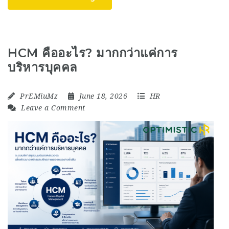
HCM คืออะไร? มากกว่าแค่การ
บริหารบุคคล
PrEMiuMz
June 18, 2026
HR
Leave a Comment