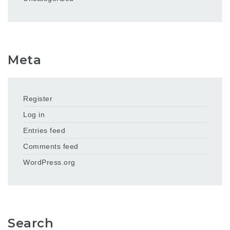
Meta
Register
Log in
Entries feed
Comments feed
WordPress.org
Search