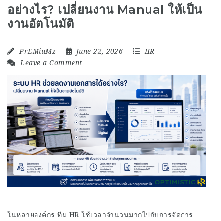
อย่างไร? เปลี่ยนงาน Manual ให้เป็น
งานอัตโนมัติ
PrEMiuMz
June 22, 2026
HR
Leave a Comment
ในหลายองค์กร ทีม HR ใช้เวลาจำนวนมากไปกับการจัดการ