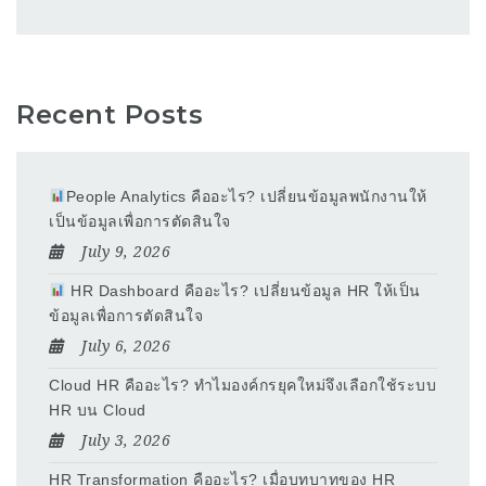
Recent Posts
People Analytics คืออะไร? เปลี่ยนข้อมูลพนักงานให้
เป็นข้อมูลเพื่อการตัดสินใจ
July 9, 2026
HR Dashboard คืออะไร? เปลี่ยนข้อมูล HR ให้เป็น
ข้อมูลเพื่อการตัดสินใจ
July 6, 2026
Cloud HR คืออะไร? ทำไมองค์กรยุคใหม่จึงเลือกใช้ระบบ
HR บน Cloud
July 3, 2026
HR Transformation คืออะไร? เมื่อบทบาทของ HR