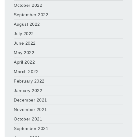
October 2022
September 2022
August 2022
July 2022
June 2022
May 2022
April 2022
March 2022
February 2022
January 2022
December 2021
November 2021
October 2021
September 2021