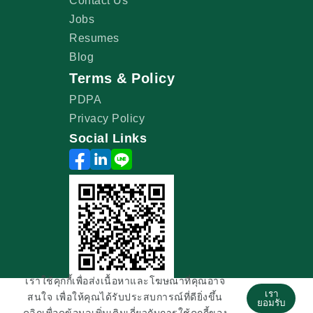
Contact Us
Jobs
Resumes
Blog
Terms & Policy
PDPA
Privacy Policy
Social Links
เราใช้คุกกี้เพื่อส่งเนื้อหาและโฆษณาที่คุณอาจ
เรา
สนใจ เพื่อให้คุณได้รับประสบการณ์ที่ดียิ่งขึ้น
©2026 Copyright All Right Reserved
ยอมรับ
คลิกเพื่อดูข้อมูลเพิ่มเติมเกี่ยวกับการใช้คุกกี้ของ