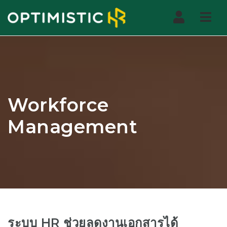
Nav
Workforce
Management
ระบบ HR ช่วยลดงานเอกสารได้