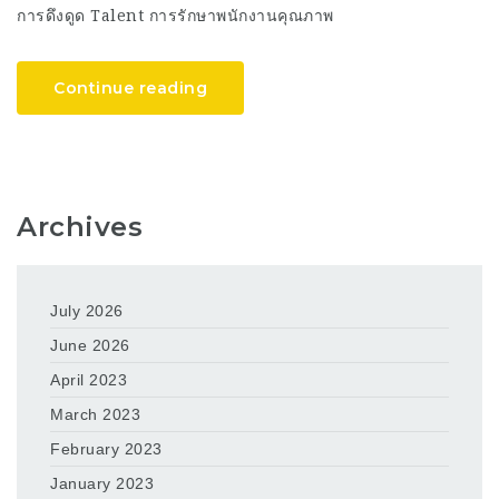
การดึงดูด Talent การรักษาพนักงานคุณภาพ
Continue reading
Archives
July 2026
June 2026
April 2023
March 2023
February 2023
January 2023