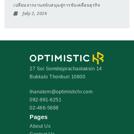
เปลี่ยนจากงานสนับสนุนสู่การขับเคลื่อนธุรกิจ
July 2, 2026
27 Soi Somdejprachaotaksin 14
Bukkalo Thonburi 10600
thanatorn@optimistichr.com
092-991-6251
02-466-5688
Pages
About Us