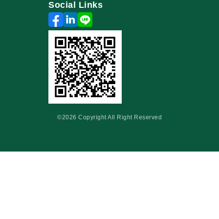
Social Links
©2026 Copyright All Right Reserved