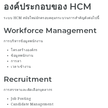
องค์ประกอบของ HCM
ระบบ HCM สมัยใหม่มักครอบคลุมกระบวนการสำคัญดังต่อไปนี้
Workforce Management
การบริหารข้อมูลพนักงาน
โครงสร้างองค์กร
ข้อมูลพนักงาน
การลา
เวลาเข้างาน
Recruitment
การสรรหาและคัดเลือกบุคลากร
Job Posting
Candidate Management