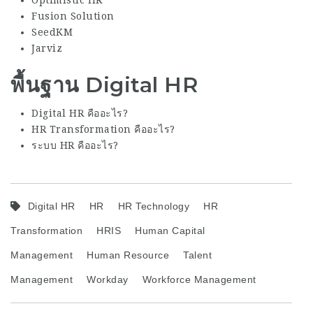
Fusion Solution
SeedKM
Jarviz
พื้นฐาน Digital HR
Digital HR คืออะไร?
HR Transformation คืออะไร?
ระบบ HR คืออะไร?
Digital HR
HR
HR Technology
HR
Transformation
HRIS
Human Capital
Management
Human Resource
Talent
Management
Workday
Workforce Management