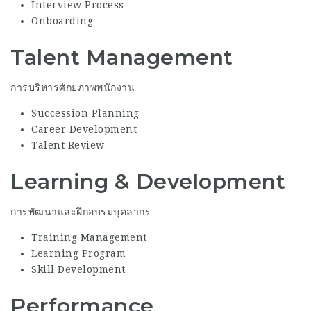
Interview Process
Onboarding
Talent Management
การบริหารศักยภาพพนักงาน
Succession Planning
Career Development
Talent Review
Learning & Development
การพัฒนาและฝึกอบรมบุคลากร
Training Management
Learning Program
Skill Development
Performance