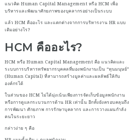
แนวคิด Human Capital Management หรือ HCM เพื่อ
บริหารและพัฒนาศักยภาพของบุคลากรอย่างเป็นระบบ
แล้ว HCM คืออะไร และแตกต่างจากการบริหารงาน HR แบบ
เดิมอย่างไร?
HCM คืออะไร?
HCM หรือ Human Capital Management คือ แนวคิดและ
ระบบการบริหารทรัพยากรบุคคลที่มองพนักงานเป็น “ทุนมนุษย์”
(Human Capital) ที่สามารถสร้างมูลค่าและผลลัพธ์ให้กับ
องค์กรได้
ในส่วนของ HCM ไม่ได้มุ่งเน้นเพียงการจัดเก็บข้อมูลพนักงาน
หรือการดูแลกระบวนการด้าน HR เท่านั้น อีกทั้งยังครอบคลุมถึง
การพัฒนา ศักยภาพ การรักษาบุคลากร และการวางแผนกำลัง
คนในระยะยาว
กล่าวง่าย ๆ คือ
HR แบบดั้งเดิม = ดูแลพนักงาน