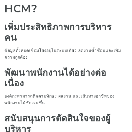
HCM?
เพิ่มประสิทธิภาพการบริหาร
คน
ข้อมูลทั้งหมดเชื่อมโยงอยู่ในระบบเดียว ลดงานซ้ำซ้อนและเพิ่ม
ความถูกต้อง
พัฒนาพนักงานได้อย่างต่อ
เนื่อง
องค์กรสามารถติดตามทักษะ ผลงาน และเส้นทางอาชีพของ
พนักงานได้ชัดเจนขึ้น
สนับสนุนการตัดสินใจของผู้
บริหาร