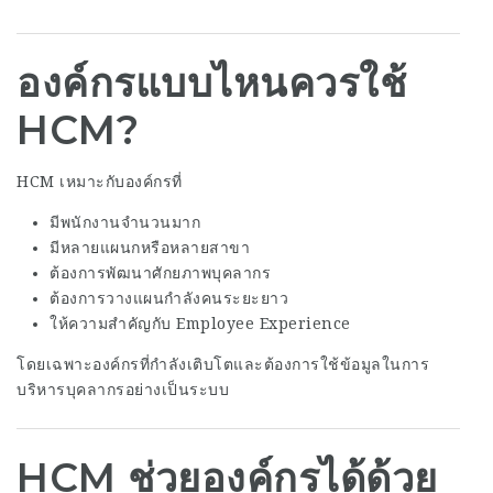
องค์กรแบบไหนควรใช้
HCM?
HCM เหมาะกับองค์กรที่
มีพนักงานจำนวนมาก
มีหลายแผนกหรือหลายสาขา
ต้องการพัฒนาศักยภาพบุคลากร
ต้องการวางแผนกำลังคนระยะยาว
ให้ความสำคัญกับ Employee Experience
โดยเฉพาะองค์กรที่กำลังเติบโตและต้องการใช้ข้อมูลในการ
บริหารบุคลากรอย่างเป็นระบบ
HCM ช่วยองค์กรได้ด้วย