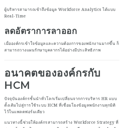
ผู้บริหารสามารถเข้าถึงข้อมูล Workforce Analytics ได้แบบ
Real-Time
ลดอัตราการลาออก
เมื่อองค์กรเข้าใจข้อมูลและความต้องการของพนักงานมากขึ้น ก็
สามารถวางแผนรักษาบุคลากรได้อย่างมีประสิทธิภาพ
อนาคตขององค์กรกับ
HCM
ปัจจุบันองค์กรชั้นนำทั่วโลกเริ่มเปลี่ยนจากการบริหาร HR แบบ
ดั้งเดิมไปสู่การใช้ระบบ HCM ที่เชื่อมโยงข้อมูลพนักงานทุกมิติ
ไว้ในแพลตฟอร์มเดียว
แนวทางนี้ช่วยให้องค์กรสามารถสร้าง Workforce Strategy ที่