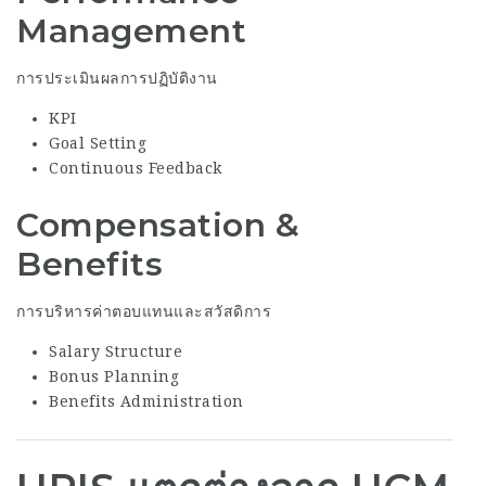
Management
การประเมินผลการปฏิบัติงาน
KPI
Goal Setting
Continuous Feedback
Compensation &
Benefits
การบริหารค่าตอบแทนและสวัสดิการ
Salary Structure
Bonus Planning
Benefits Administration