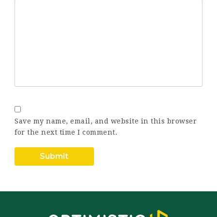
Save my name, email, and website in this browser
for the next time I comment.