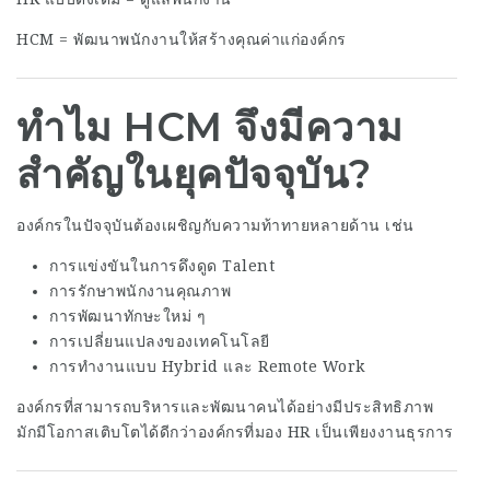
HCM = พัฒนาพนักงานให้สร้างคุณค่าแก่องค์กร
ทำไม HCM จึงมีความ
สำคัญในยุคปัจจุบัน?
องค์กรในปัจจุบันต้องเผชิญกับความท้าทายหลายด้าน เช่น
การแข่งขันในการดึงดูด Talent
การรักษาพนักงานคุณภาพ
การพัฒนาทักษะใหม่ ๆ
การเปลี่ยนแปลงของเทคโนโลยี
การทำงานแบบ Hybrid และ Remote Work
องค์กรที่สามารถบริหารและพัฒนาคนได้อย่างมีประสิทธิภาพ
มักมีโอกาสเติบโตได้ดีกว่าองค์กรที่มอง HR เป็นเพียงงานธุรการ