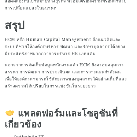
สอดคล้องกับเป้าหมายทางธุรกิจ พร้อมเตรียมความพร้อมสำหรับ
การเปลี่ยนแปลงในอนาคต
สรุป
HCM หรือ Human Capital Management คือแนวคิดและ
ระบบที่ช่วยให้องค์กรบริหาร พัฒนา และรักษาบุคลากรได้อย่าง
มีประสิทธิภาพมากกว่าการบริหาร HR แบบเดิม
นอกจากการจัดเก็บข้อมูลพนักงานแล้ว HCM ยังครอบคลุมการ
สรรหา การพัฒนา การประเมินผล และการวางแผนกำลังคน
เพื่อให้องค์กรสามารถใช้ศักยภาพของบุคลากรได้อย่างเต็มที่และ
สร้างความได้เปรียบในการแข่งขันในระยะยาว
แพลตฟอร์มและโซลูชันที่
เกี่ยวข้อง
Optimistic HR