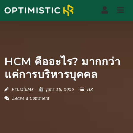
Nav
HCM คืออะไร? มากกว่า
แค่การบริหารบุคคล
PrEMiuMz
June 18, 2026
HR
Leave a Comment