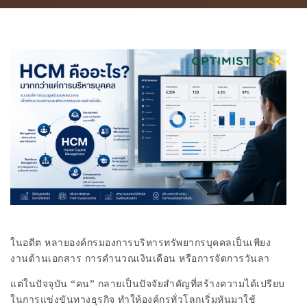
ในอดีต หลายองค์กรมองการบริหารทรัพยากรบุคคลเป็นเพียง
งานด้านเอกสาร การคำนวณเงินเดือน หรือการจัดการวันลา
แต่ในปัจจุบัน “คน” กลายเป็นปัจจัยสำคัญที่สร้างความได้เปรียบ
ในการแข่งขันทางธุรกิจ ทำให้องค์กรทั่วโลกเริ่มหันมาใช้