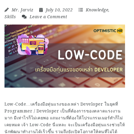
Mr. Jarviz
July 10, 2022
Knowledge
,
Skills
Leave a Comment
Low-Code…เครื่องมือทุ่นแรงของเหล่า Developer ในยุคที่
Programmer / Developer เป็นที่ต้องการของตลาดแรงงาน
มาก มีเท่าไรก็ไม่เคยพอ แถมงานที่ต้องให้โปรแกรมเมอร์ทำก็ไม่
เคยหมด เจ้า Low-Code นี่แหละ จะเป็นเครื่องมือทุ่นแรงช่วยให้
นักพัฒนาทำงานได้เร็วขึ้น รวมถึงยังเปิดโอกาสให้คนที่ไม่ได้