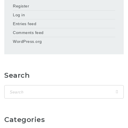
Register
Log in
Entries feed
Comments feed
WordPress.org
Search
Categories