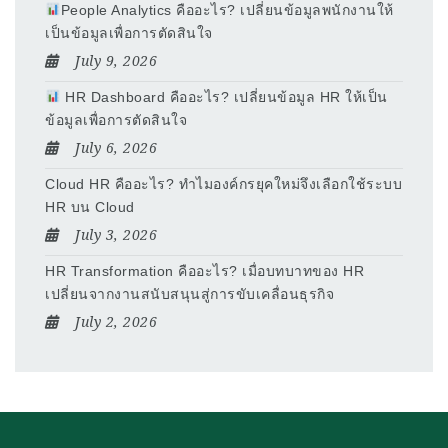
People Analytics คืออะไร? เปลี่ยนข้อมูลพนักงานให้
เป็นข้อมูลเพื่อการตัดสินใจ
July 9, 2026
HR Dashboard คืออะไร? เปลี่ยนข้อมูล HR ให้เป็น
ข้อมูลเพื่อการตัดสินใจ
July 6, 2026
Cloud HR คืออะไร? ทำไมองค์กรยุคใหม่จึงเลือกใช้ระบบ
HR บน Cloud
July 3, 2026
HR Transformation คืออะไร? เมื่อบทบาทของ HR
เปลี่ยนจากงานสนับสนุนสู่การขับเคลื่อนธุรกิจ
July 2, 2026