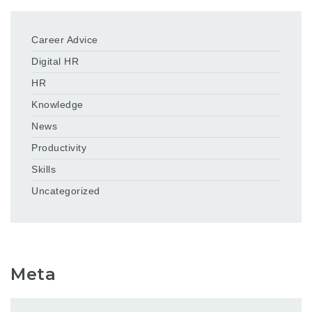
Career Advice
Digital HR
HR
Knowledge
News
Productivity
Skills
Uncategorized
Meta