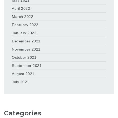
May 2022
April 2022
March 2022
February 2022
January 2022
December 2021
November 2021
October 2021
September 2021
August 2021
July 2021
Categories