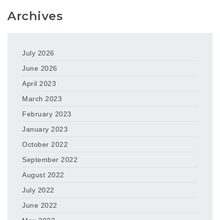
Archives
July 2026
June 2026
April 2023
March 2023
February 2023
January 2023
October 2022
September 2022
August 2022
July 2022
June 2022