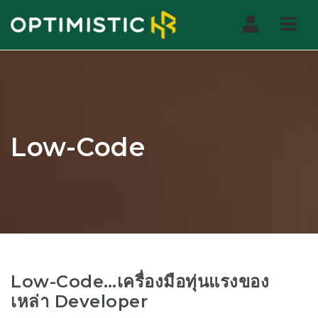
Nav
Low-Code
Low-Code…เครื่องมือทุ่นแรงของ
เหล่า Developer