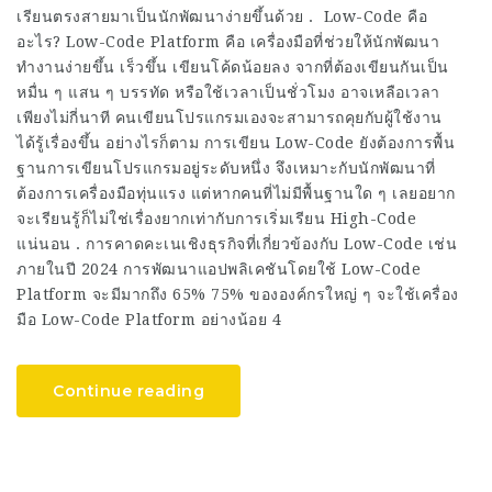
เรียนตรงสายมาเป็นนักพัฒนาง่ายขึ้นด้วย . Low-Code คือ
อะไร? Low-Code Platform คือ เครื่องมือที่ช่วยให้นักพัฒนา
ทำงานง่ายขึ้น เร็วขึ้น เขียนโค้ดน้อยลง จากที่ต้องเขียนกันเป็น
หมื่น ๆ แสน ๆ บรรทัด หรือใช้เวลาเป็นชั่วโมง อาจเหลือเวลา
เพียงไม่กี่นาที คนเขียนโปรแกรมเองจะสามารถคุยกับผู้ใช้งาน
ได้รู้เรื่องขึ้น อย่างไรก็ตาม การเขียน Low-Code ยังต้องการพื้น
ฐานการเขียนโปรแกรมอยู่ระดับหนึ่ง จึงเหมาะกับนักพัฒนาที่
ต้องการเครื่องมือทุ่นแรง แต่หากคนที่ไม่มีพื้นฐานใด ๆ เลยอยาก
จะเรียนรู้ก็ไม่ใช่เรื่องยากเท่ากับการเริ่มเรียน High-Code
แน่นอน . การคาดคะเนเชิงธุรกิจที่เกี่ยวข้องกับ Low-Code เช่น
ภายในปี 2024 การพัฒนาแอปพลิเคชันโดยใช้ Low-Code
Platform จะมีมากถึง 65% 75% ขององค์กรใหญ่ ๆ จะใช้เครื่อง
มือ Low-Code Platform อย่างน้อย 4
Continue reading