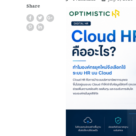
Share