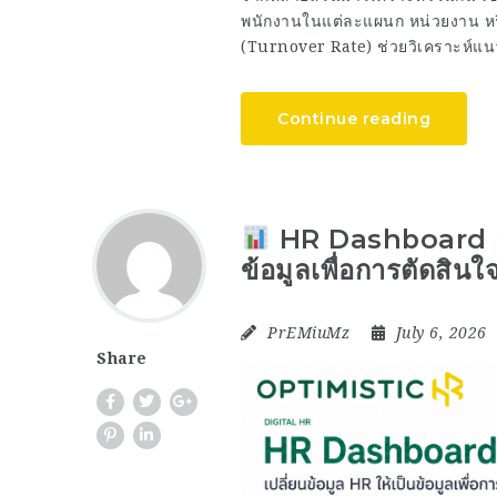
พนักงานในแต่ละแผนก หน่วยงาน หร
(Turnover Rate) ช่วยวิเคราะห์แน
Continue reading
HR Dashboard คือ
ข้อมูลเพื่อการตัดสินใ
PrEMiuMz
July 6, 2026
Share