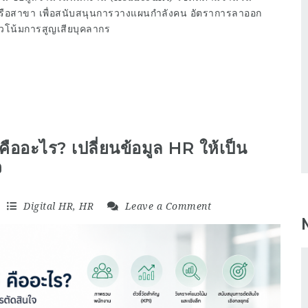
ือสาขา เพื่อสนับสนุนการวางแผนกำลังคน อัตราการลาออก
วโน้มการสูญเสียบุคลากร
อะไร? เปลี่ยนข้อมูล HR ให้เป็น
จ
Digital HR
,
HR
Leave a Comment