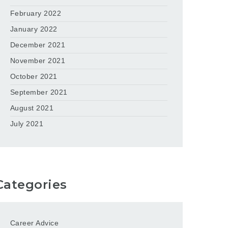
February 2022
January 2022
December 2021
November 2021
October 2021
September 2021
August 2021
July 2021
Categories
Career Advice