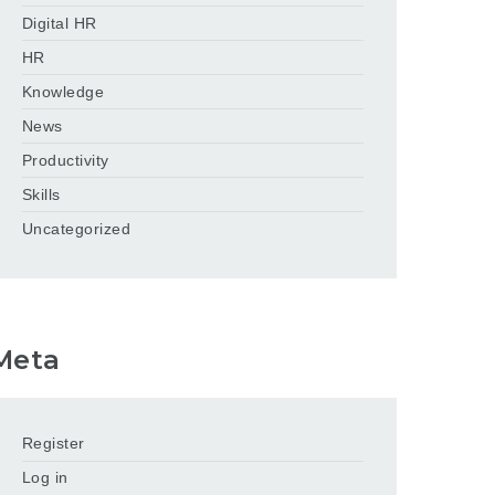
Digital HR
HR
Knowledge
News
Productivity
Skills
Uncategorized
Meta
Register
Log in