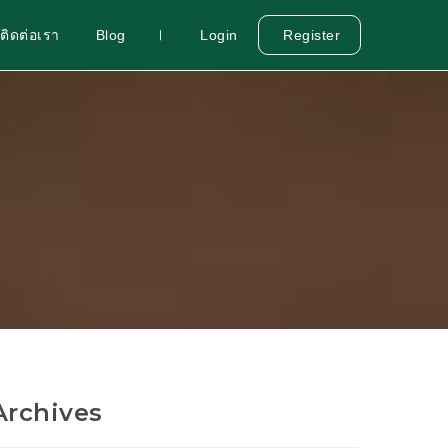
ติดต่อเรา
Blog
Login
Register
Archives