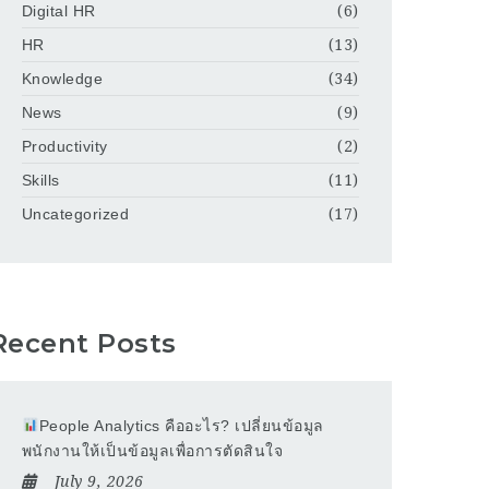
Digital HR
(6)
HR
(13)
Knowledge
(34)
News
(9)
Productivity
(2)
Skills
(11)
Uncategorized
(17)
Recent Posts
People Analytics คืออะไร? เปลี่ยนข้อมูล
พนักงานให้เป็นข้อมูลเพื่อการตัดสินใจ
July 9, 2026