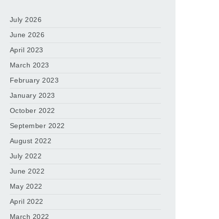
July 2026
June 2026
April 2023
March 2023
February 2023
January 2023
October 2022
September 2022
August 2022
July 2022
June 2022
May 2022
April 2022
March 2022