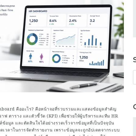
oard คืออะไร? คือหน้าจอที่รวบรวมและแสดงข้อมูลสำคัญ
 ตาราง และตัวชี้วัด (KPI) เพื่อช่วยให้ผู้บริหารและทีม HR
อมูล และตัดสินใจได้อย่างรวดเร็วจากข้อมูลที่เป็นปัจจุบัน
ลดเวลาในการจัดทำรายงาน เพราะข้อมูลจะถูกอัปเดตจากระบบ