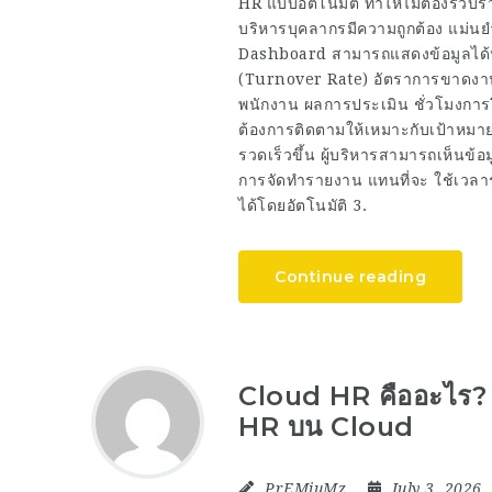
HR แบบอัตโนมัติ ทำให้ไม่ต้องรวบร
บริหารบุคลากรมีความถูกต้อง แม่น
Dashboard สามารถแสดงข้อมูลได้
(Turnover Rate) อัตราการขาดง
พนักงาน ผลการประเมิน ชั่วโมงการฝึ
ต้องการติดตามให้เหมาะกับเป้าหมา
รวดเร็วขึ้น ผู้บริหารสามารถเห็นข
การจัดทำรายงาน แทนที่จะ ใช้เว
ได้โดยอัตโนมัติ 3.
Continue reading
Cloud HR คืออะไร? ท
HR บน Cloud
PrEMiuMz
July 3, 2026