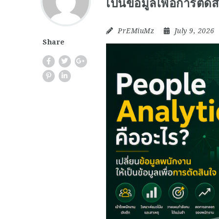
เป็นข้อมูลเพื่อการตัด
PrEMiuMz
July 9, 2026
Share