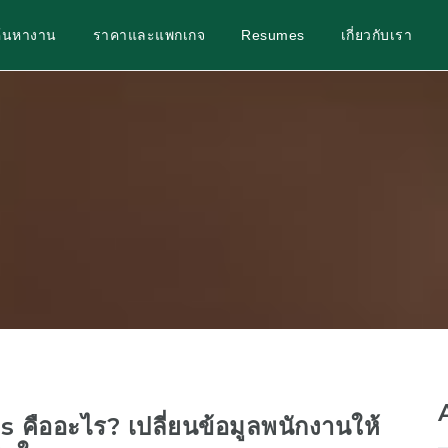
ค้นหางาน
ราคาและแพกเกจ
Resumes
เกี่ยวกับเรา
คืออะไร? เปลี่ยนข้อมูลพนักงานให้