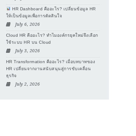
HR Dashboard คืออะไร? เปลี่ยนข้อมูล HR
ให้เป็นข้อมูลเพื่อการตัดสินใจ
July 6, 2026
Cloud HR คืออะไร? ทำไมองค์กรยุคใหม่จึงเลือก
ใช้ระบบ HR บน Cloud
July 3, 2026
HR Transformation คืออะไร? เมื่อบทบาทของ
HR เปลี่ยนจากงานสนับสนุนสู่การขับเคลื่อน
ธุรกิจ
July 2, 2026