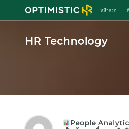
หน้าแรก
HR Technology
People Analytics 