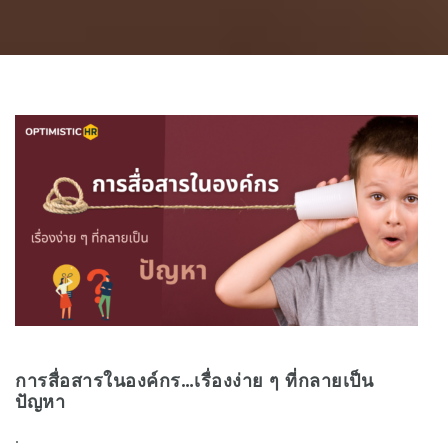
การสื่อสารในองค์กร…เรื่องง่าย ๆ ที่กลายเป็น
ปัญหา
.