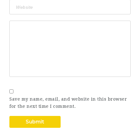
Save my name, email, and website in this browser
for the next time I comment.