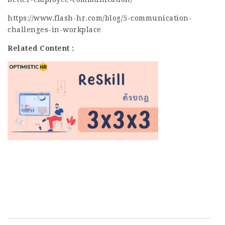
https://www.flash-hr.com/blog/5-communication-
challenges-in-workplace
Related Content :