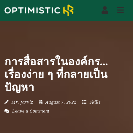
Nav
การสื่อสารในองค์กร…
เรื่องง่าย ๆ ที่กลายเป็น
ปัญหา
Mr. Jarviz
August 7, 2022
Skills
Leave a Comment