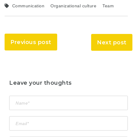
Communication
Organizational culture
Team
Previous post
Next post
Leave your thoughts