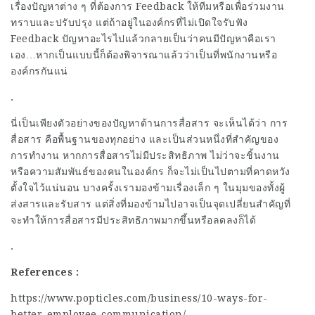
เรื่องปัญหาต่าง ๆ ที่ต้องการ Feedback ให้ทีมหรือเพื่อร่วมงาน
ทราบและปรับปรุง แต่ถ้าอยู่ในองค์กรที่ไม่เปิดใจรับฟัง
Feedback ปัญหาอะไรไปแล้วกลายเป็นว่าคนมีปัญหาคือเรา
เอง…หากเป็นแบบนี้ก็ต้องพิจารณาแล้วว่าเป็นที่พนักงานหรือ
องค์กรกันแน่
.
นี่เป็นเพียงตัวอย่างของปัญหาด้านการสื่อสาร จะเห็นได้ว่า การ
สื่อสาร คือพื้นฐานของทุกอย่าง และเป็นส่วนหนึ่งที่สำคัญของ
การทำงาน หากการสื่อสารไม่มีประสิทธิภาพ ไม่ว่าจะชิ้นงาน
หรือความสัมพันธ์ของคนในองค์กร ก็จะไม่เป็นไปตามที่คาดหวัง
ตั้งใจไว้แน่นอน บางครั้งเรามองข้ามเรื่องเล็ก ๆ ในมุมของทั้งผู้
ส่งสารและรับสาร แต่สิ่งที่มองข้ามไปอาจเป็นจุดเปลี่ยนสำคัญที่
จะทำให้การสื่อสารมีประสิทธิภาพมากขึ้นหรือลดลงก็ได้
.
References :
https://www.popticles.com/business/10-ways-for-
better-employee-communication/