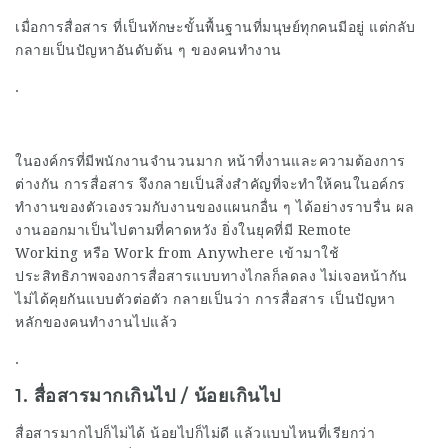
เมื่อการสื่อสาร ที่เป็นทักษะขั้นพื้นฐานที่มนุษย์ทุกคนมีอยู่ แต่กลับ
กลายเป็นปัญหาอันดับต้น ๆ ของคนทำงาน
.
ในองค์กรที่มีพนักงานจำนวนมาก หน้าที่งานและความต้องการ
ต่างกัน การสื่อสาร จึงกลายเป็นสิ่งสำคัญที่จะทำให้คนในอค์กร
ทำงานของตัวเองรวมกับงานของแผนกอื่น ๆ ได้อย่างราบรื่น ผล
งานออกมาเป็นไปตามที่คาดหวัง ยิ่งในยุคที่มี Remote
Working หรือ Work from Anywhere เข้ามาใช้
ประสิทธิภาพจองการสื่อสารแบบทางไกลก็ลดลง ไม่เจอหน้ากัน
ไม่ได้คุยกันแบบตัวต่อตัว กลายเป็นว่า การสื่อสาร เป็นปัญหา
หลักของคนทำงานไปแล้ว
.
1. สื่อสารมากเกินไป / น้อยเกินไป
สื่อสารมากไปก็ไม่ได้ น้อยไปก็ไม่ดี แล้วแบบไหนที่เรียกว่า