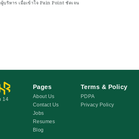
บผู้บริหาร เมื่อเข้าใจ Pain Point ชัดเจน
Pages
Terms & Policy
About Us
PDPA
n 14
Contact Us
Privacy Policy
Jobs
Resumes
Blog