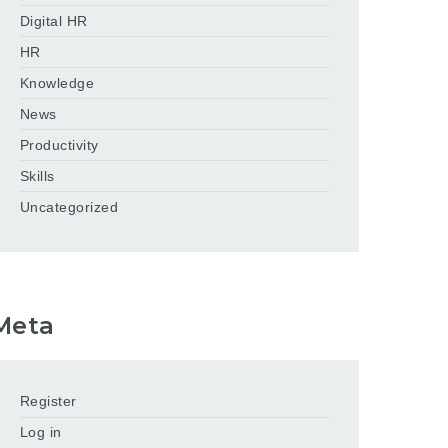
Digital HR
HR
Knowledge
News
Productivity
Skills
Uncategorized
Meta
Register
Log in