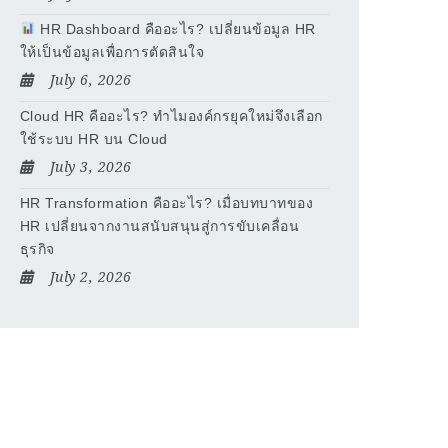
HR Dashboard คืออะไร? เปลี่ยนข้อมูล HR
ให้เป็นข้อมูลเพื่อการตัดสินใจ
July 6, 2026
Cloud HR คืออะไร? ทำไมองค์กรยุคใหม่จึงเลือก
ใช้ระบบ HR บน Cloud
July 3, 2026
HR Transformation คืออะไร? เมื่อบทบาทของ
HR เปลี่ยนจากงานสนับสนุนสู่การขับเคลื่อน
ธุรกิจ
July 2, 2026