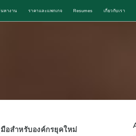
ค้นหางาน
ราคาและแพกเกจ
Resumes
เกี่ยวกับเรา
่มือสำหรับองค์กรยุคใหม่