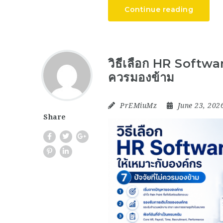
Continue reading
วิธีเลือก HR Software
ควรมองข้าม
PrEMiuMz
June 23, 202
Share