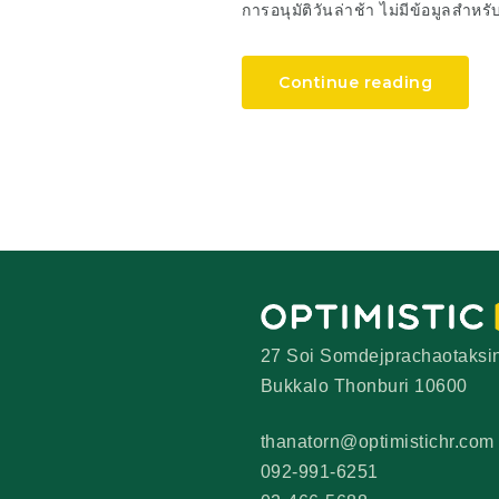
การอนุมัติวันล่าช้า ไม่มีข้อมูลสำหรั
Continue reading
27 Soi Somdejprachaotaksi
Bukkalo Thonburi 10600
thanatorn@optimistichr.com
092-991-6251