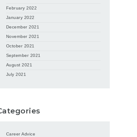
February 2022
January 2022
December 2021
November 2021
October 2021
September 2021
August 2021
July 2021
Categories
Career Advice