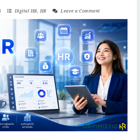
6
Digital HR
,
HR
Leave a Comment