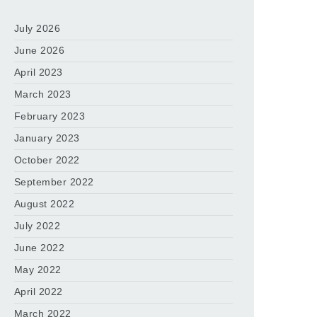
July 2026
June 2026
April 2023
March 2023
February 2023
January 2023
October 2022
September 2022
August 2022
July 2022
June 2022
May 2022
April 2022
March 2022