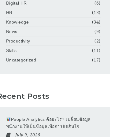
Digital HR
(6)
HR
(13)
Knowledge
(34)
News
(9)
Productivity
(2)
Skills
(11)
Uncategorized
(17)
Recent Posts
People Analytics คืออะไร? เปลี่ยนข้อมูล
พนักงานให้เป็นข้อมูลเพื่อการตัดสินใจ
July 9, 2026