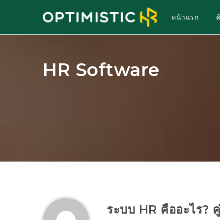
หน้าแรก
HR Software
ระบบ HR คืออะไร? คู