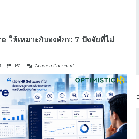
 ให้เหมาะกับองค์กร: 7 ปัจจัยที่ไม่
6
HR
Leave a Comment