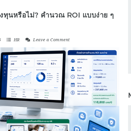
ลงทุนหรือไม่? คำนวณ ROI แบบง่าย ๆ
6
HR
Leave a Comment