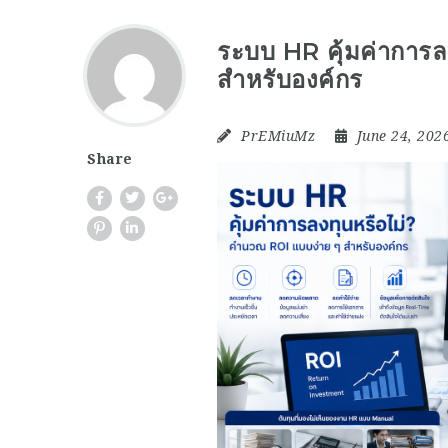
ระบบ HR คุ้มค่าการ
สำหรับองค์กร
PrEMiuMz
June 24, 202
Share