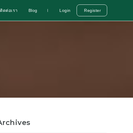
ติดต่อเรา
Blog
Login
Register
Archives