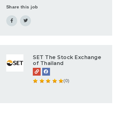
Share this job
SET The Stock Exchange
of Thailand
(0)