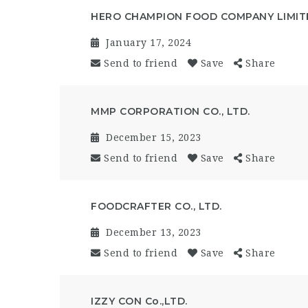
HERO CHAMPION FOOD COMPANY LIMIT
January 17, 2024
Send to friend
Save
Share
MMP CORPORATION CO., LTD.
December 15, 2023
Send to friend
Save
Share
FOODCRAFTER CO., LTD.
December 13, 2023
Send to friend
Save
Share
IZZY CON Co.,LTD.