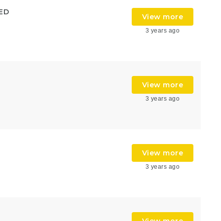
ED
View more
3 years ago
View more
3 years ago
View more
3 years ago
View more