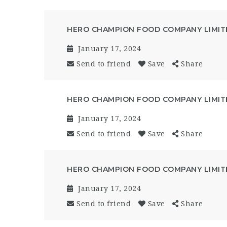
HERO CHAMPION FOOD COMPANY LIMIT
January 17, 2024
Send to friend
Save
Share
HERO CHAMPION FOOD COMPANY LIMIT
January 17, 2024
Send to friend
Save
Share
HERO CHAMPION FOOD COMPANY LIMIT
January 17, 2024
Send to friend
Save
Share