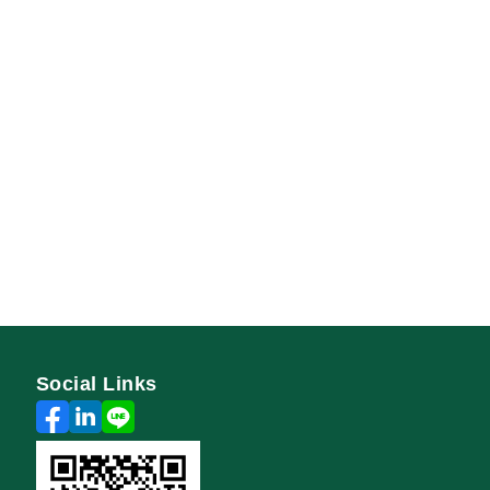
Social Links