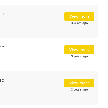
ED
View more
3 years ago
ED
View more
3 years ago
ED
View more
3 years ago