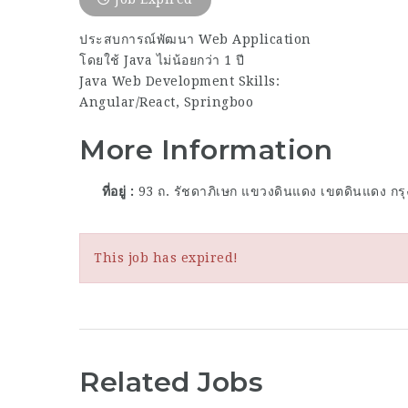
ประสบการณ์พัฒนา Web Application
โดยใช้ Java ไม่น้อยกว่า 1 ปี
Java Web Development Skills:
Angular/React, Springboo
More Information
ที่อยู่
93 ถ. รัชดาภิเษก แขวงดินแดง เขตดินแดง ก
This job has expired!
Related Jobs