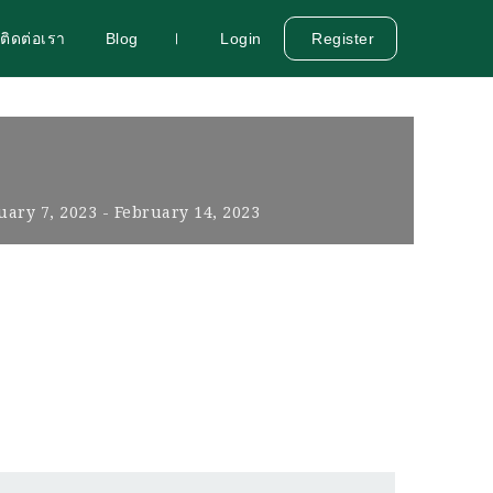
ติดต่อเรา
Blog
Login
Register
uary 7, 2023
- February 14, 2023