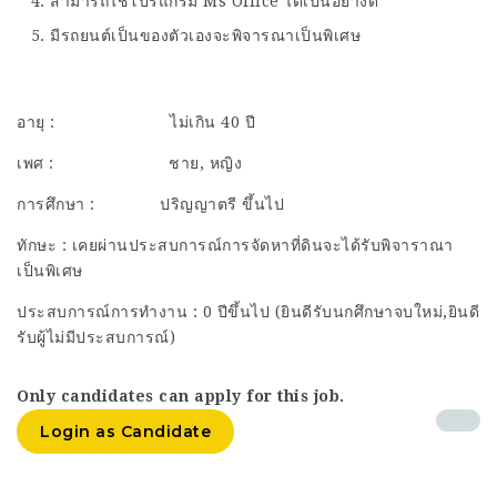
สามารถใช้โปรแกรม Ms Office ได้เป็นอย่างดี
มีรถยนต์เป็นของตัวเองจะพิจารณาเป็นพิเศษ
อายุ : ไม่เกิน 40 ปี
เพศ : ชาย, หญิง
การศึกษา : ปริญญาตรี ขึ้นไป
ทักษะ : เคยผ่านประสบการณ์การจัดหาที่ดินจะได้รับพิจาราณา
เป็นพิเศษ
ประสบการณ์การทำงาน : 0 ปีขึ้นไป (ยินดีรับนกศึกษาจบใหม่,ยินดี
รับผู้ไม่มีประสบการณ์)
Only candidates can apply for this job.
Login as Candidate