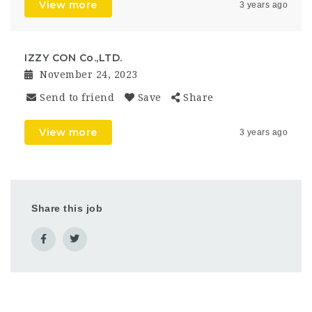
View more
3 years ago
IZZY CON Co.,LTD.
November 24, 2023
Send to friend
Save
Share
View more
3 years ago
Share this job