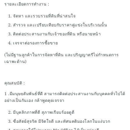
รายละเอียดการทำงาน :
จัดหา และรวบรวมที่ดินที่น่าสนใจ
สำรวจ และเปรียบเทียบกับราคาคู่แข่งในบริเวณนั้น
ติดต่อประสานงานกับเจ้าของที่ดิน หรือนายหน้า
เจรจาต่อรองการซื้อขาย
(ไม่มีฐานลูกค้าในการจัดหาที่ดิน และปริญญาตรีไม่กำหนดการ
เฉาพะด้าน)
คุณสมบัติ :
1 .มีมนุษยสัมพันธ์ที่ดี สามารถติดต่อประสานงานกับบุคคลทั่วไปได้
อย่างเป็นกันเอง กล้าพูดคุยเจรจา
มีบุคลิกภาพที่ดี สุภาพเรียบร้อยดูดี
ซื่อสัตย์สุจริต มีจิตใจดี และทัศนคติมองโลกในแง่บวก