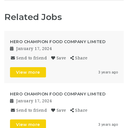
Related Jobs
HERO CHAMPION FOOD COMPANY LIMITED
January 17, 2024
Send to friend
Save
Share
View more
3 years ago
HERO CHAMPION FOOD COMPANY LIMITED
January 17, 2024
Send to friend
Save
Share
View more
3 years ago