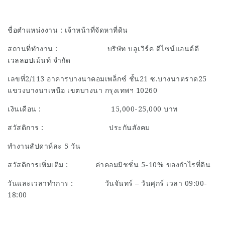
ชื่อตำแหน่งงาน : เจ้าหน้าที่จัดหาที่ดิน
สถานที่ทำงาน : บริษัท บลูเวิร์ค ดีไซน์แอนด์ดี
เวลลอปเม้นท์ จำกัด
เลขที่2/113 อาคารบางนาคอมเพล็กซ์ ชั้น21 ซ.บางนาตราด25
แขวงบางนาเหนือ เขตบางนา กรุงเทพฯ 10260
เงินเดือน : 15,000-25,000 บาท
สวัสดิการ : ประกันสังคม
ทำงานสัปดาห์ละ 5 วัน
สวัสดิการเพิ่มเติม : ค่าคอมมิชชั่น 5-10% ของกำไรที่ดิน
วันและเวลาทำการ : วันจันทร์ – วันศุกร์ เวลา 09:00-
18:00