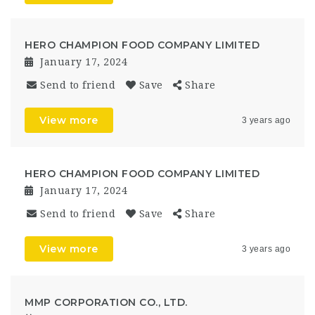
HERO CHAMPION FOOD COMPANY LIMITED
January 17, 2024
Send to friend
Save
Share
View more
3 years ago
HERO CHAMPION FOOD COMPANY LIMITED
January 17, 2024
Send to friend
Save
Share
View more
3 years ago
MMP CORPORATION CO., LTD.