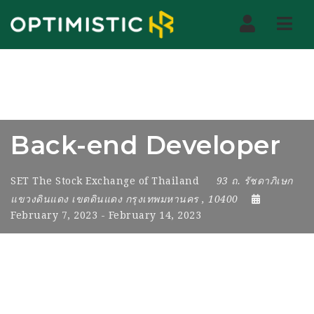
Nav
Back-end Developer
SET The Stock Exchange of Thailand
93 ถ. รัชดาภิเษก
แขวงดินแดง เขตดินแดง กรุงเทพมหานคร
,
10400
February 7, 2023
- February 14, 2023