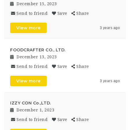
December 15, 2023
Send to friend
Save
Share
View more
3 years ago
FOODCRAFTER CO., LTD.
December 13, 2023
Send to friend
Save
Share
View more
3 years ago
IZZY CON Co.,LTD.
December 1, 2023
Send to friend
Save
Share