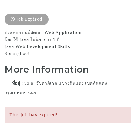
Job Expired
ประสบการณ์พัฒนา Web Application
โดยใช้ Java ไม่น้อยกว่า 1 ปี
Java Web Development Skills
Springboot
More Information
ที่อยู่
93 ถ. รัชดาภิเษก แขวงดินแดง เขตดินแดง
กรุงเทพมหานคร
This job has expired!