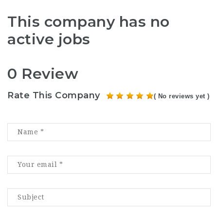
This company has no
active jobs
0 Review
Rate This Company
( No reviews yet )