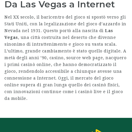
Da Las Vegas a Internet
Nel XX secolo, il baricentro del gioco si spostò verso gli
Stati Uniti, con la legalizzazione del gioco d’azzardo in
Nevada nel 1931. Questo portò alla nascita di
Las
Vegas
, una città costruita nel deserto che divenne
sinonimo di intrattenimento e gioco su vasta scala.
L’ultimo, grande cambiamento è stato quello digitale. A
metà degli anni ’90, casino,
source web page
, nacquero
i primi casinò online, che hanno democratizzato il
gioco, rendendolo accessibile a chiunque avesse una
connessione a Internet. Oggi, il mercato del gioco
online supera di gran lunga quello dei casinò fisici,
con innovazioni continue come i casinò live e il gioco
da mobile.