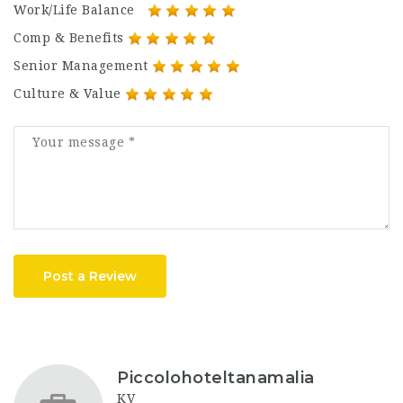
Work/Life Balance
Comp & Benefits
Senior Management
Culture & Value
Post a Review
Piccolohoteltanamalia
KV