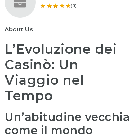
(0)
About Us
L’Evoluzione dei
Casinò: Un
Viaggio nel
Tempo
Un’abitudine vecchia
come il mondo