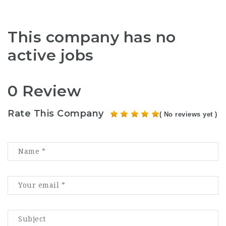
This company has no
active jobs
0 Review
Rate This Company
( No reviews yet )