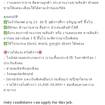
– วางแผนการขาย ติดตามลูกค้า ประสานงานขายสินค้า ทำยอด
ขายให้แต่ละเดือนให้ได้ตามเป้าของบริษัท
คุณสมบัติ
ไม่จำกัดเพศ อายุ 23- 40 ปี วุฒิการศึกา ปริญญาตรี ขึ้นไป
มีทักษะ ด้านงานขาย สื่อสาร นำเสนอสินค้าได้ดี
มีประสบการด้านงานขายสินค้า หรือ งานตอบแชท ขายสินค้า
มาก่อน อย่างน้อย 1 ปี ขึ้นไป จะพิจารณาเป็นพิเศษ
ใช้โปรแกรม Excel, word, google sheet ได้คล่อง
รายได้และสวัสดิการ
– โบนัสตามผลประกอบการ /งานเลี้ยงประจำปี/ วันลาพักร้อน /
ประกันสังคม
– ค่าคอมมิชชั่นทุกเดือน
– วันหยุดนัตขัตฤกษ์
– Incentive และเงินพิเศษอื่นๆ/รายเดือน/รายปี/ทุกไตรมาส
– รายได้รวมไม่ต่ำกว่า 15,000-30,000++ ต่อเดือนตามความ
สามารถ
Only candidates can apply for this job.