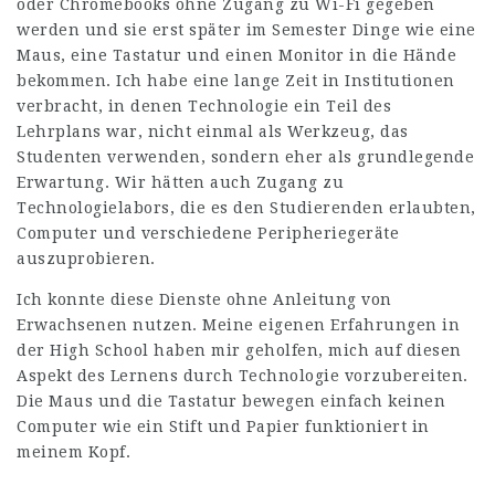
oder Chromebooks ohne Zugang zu Wi-Fi gegeben
werden und sie erst später im Semester Dinge wie eine
Maus, eine Tastatur und einen Monitor in die Hände
bekommen. Ich habe eine lange Zeit in Institutionen
verbracht, in denen Technologie ein Teil des
Lehrplans war, nicht einmal als Werkzeug, das
Studenten verwenden, sondern eher als grundlegende
Erwartung. Wir hätten auch Zugang zu
Technologielabors, die es den Studierenden erlaubten,
Computer und verschiedene Peripheriegeräte
auszuprobieren.
Ich konnte diese Dienste ohne Anleitung von
Erwachsenen nutzen. Meine eigenen Erfahrungen in
der High School haben mir geholfen, mich auf diesen
Aspekt des Lernens durch Technologie vorzubereiten.
Die Maus und die Tastatur bewegen einfach keinen
Computer wie ein Stift und Papier funktioniert in
meinem Kopf.