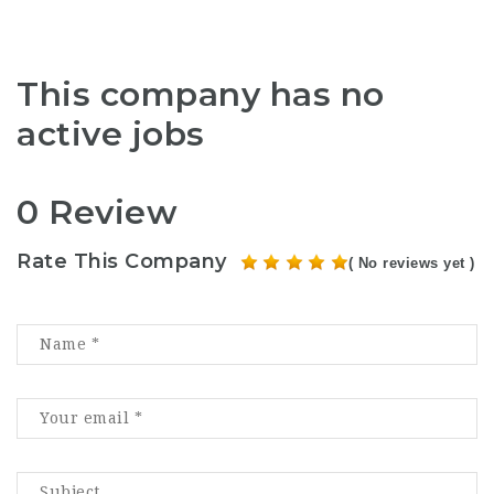
This company has no
active jobs
0 Review
Rate This Company
( No reviews yet )