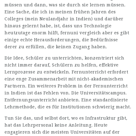
müssen und dann, was sie durch sie lernen müssen.
Eine Sache, die ich in meinen frühen Jahren des
Colleges (mein Neulandjahr in Indien) und darüber
hinaus gelernt habe, ist, dass uns Technologie
heutzutage enorm hilft,
fernuni vergleich
aber es gibt
einige echte Herausforderungen, die Bedürfnisse
derer zu erfüllen, die keinen Zugang haben.
Die Idee, Schüler zu unterrichten, konzentriert sich
nicht immer darauf, Schülern zu helfen, effektive
Lernprozesse zu entwickeln. Fernunterricht erfordert
eine enge Zusammenarbeit mit nicht-akademischen
Partnern. Ein weiteres Problem in der Fernunterricht
in Indien ist das Fehlen von. Die Universitätscampus.
Entfernungsunterricht anbieten. Eine standardisierte
Lehrmethode, die es für Institutionen schwierig macht.
Tun Sie das, und selbst dort, wo es Infrastruktur gibt,
hat das Lehrpersonal keine Anleitung. Heute
engagieren sich die meisten Universitäten auf der