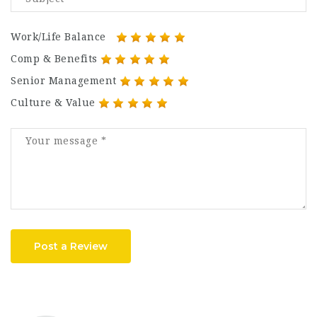
Work/Life Balance
Comp & Benefits
Senior Management
Culture & Value
Post a Review