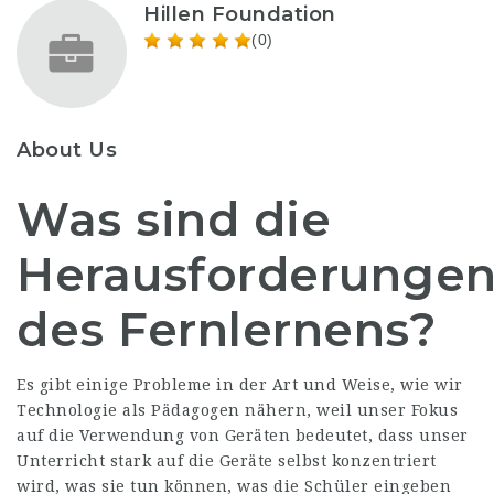
Hillen Foundation
(0)
About Us
Was sind die
Herausforderunge
des Fernlernens?
Es gibt einige Probleme in der Art und Weise, wie wir
Technologie als Pädagogen nähern, weil unser Fokus
auf die Verwendung von Geräten bedeutet, dass unser
Unterricht stark auf die Geräte selbst konzentriert
wird, was sie tun können, was die Schüler eingeben