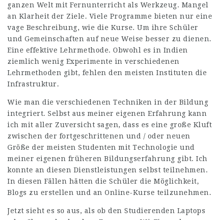
ganzen Welt mit Fernunterricht als Werkzeug. Mangel
an Klarheit der Ziele. Viele Programme bieten nur eine
vage Beschreibung, wie die Kurse. Um ihre Schüler
und Gemeinschaften auf neue Weise besser zu dienen.
Eine effektive Lehrmethode. Obwohl es in Indien
ziemlich wenig Experimente in verschiedenen
Lehrmethoden gibt, fehlen den meisten Instituten die
Infrastruktur.
Wie man die verschiedenen Techniken in der Bildung
integriert. Selbst aus meiner eigenen Erfahrung kann
ich mit aller Zuversicht sagen, dass es eine große Kluft
zwischen der fortgeschrittenen und / oder neuen
Größe der meisten Studenten mit Technologie und
meiner eigenen früheren Bildungserfahrung gibt. Ich
konnte an diesen Dienstleistungen selbst teilnehmen.
In diesen Fällen hätten die Schüler die Möglichkeit,
Blogs zu erstellen und an Online-Kurse teilzunehmen.
Jetzt sieht es so aus, als ob den Studierenden Laptops