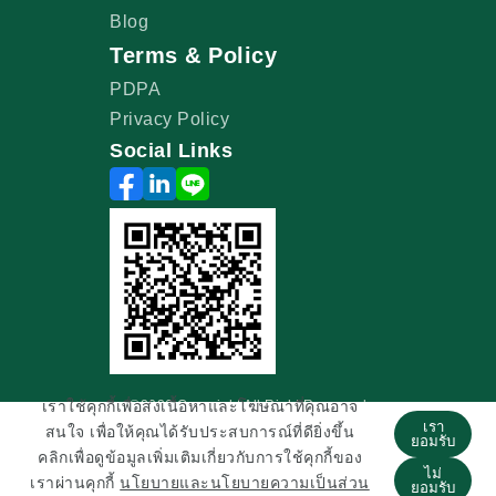
Blog
Terms & Policy
PDPA
Privacy Policy
Social Links
เราใช้คุกกี้เพื่อส่งเนื้อหาและโฆษณาที่คุณอาจ
©2026 Copyright All Right Reserved
เรา
สนใจ เพื่อให้คุณได้รับประสบการณ์ที่ดียิ่งขึ้น
ยอมรับ
คลิกเพื่อดูข้อมูลเพิ่มเติมเกี่ยวกับการใช้คุกกี้ของ
ไม่
เราผ่านคุกกี้
นโยบายและนโยบายความเป็นส่วน
ยอมรับ