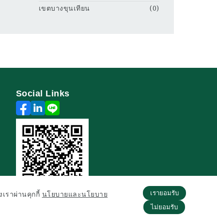
เขตบางขุนเทียน
(0)
Social Links
เรายอมรับ
องเราผ่านคุกกี้
นโยบายและนโยบาย
ไม่ยอมรับ