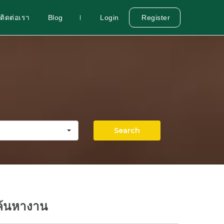
ติดต่อเรา
Blog
Login
Register
Search
ค้นหางาน