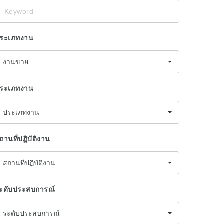
eyword
ระเภทงาน
งานขาย
ระเภทงาน
ประเภทงาน
ถานที่ปฏิบัติงาน
สถานที่ปฏิบัติงาน
ะดับประสบการณ์
ระดับประสบการณ์