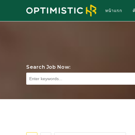
หน้าแรก
Search Job Now: