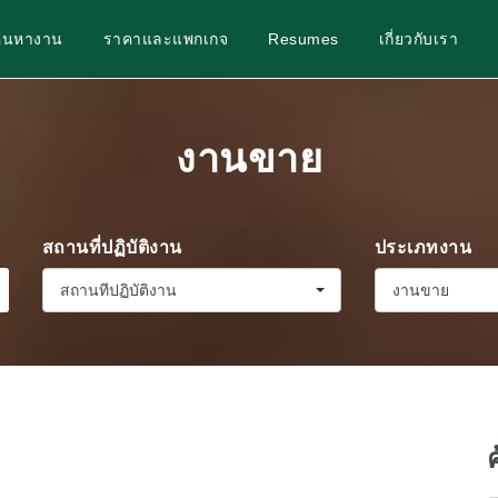
ค้นหางาน
ราคาและแพกเกจ
Resumes
เกี่ยวกับเรา
งานขาย
สถานที่ปฏิบัติงาน
ประเภทงาน
สถานที่ปฏิบัติงาน
งานขาย