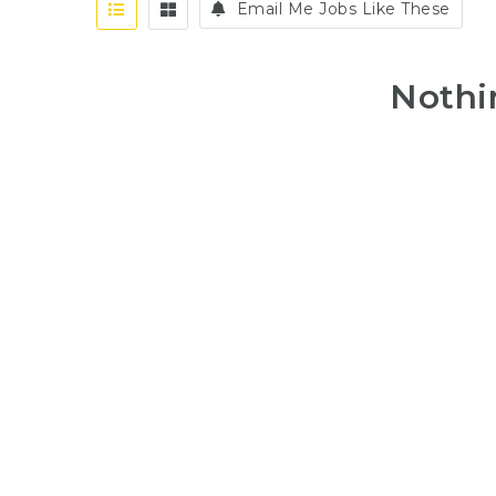
Email Me Jobs Like These
Nothi