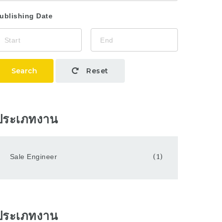
ublishing Date
Search
Reset
ประเภทงาน
Sale Engineer
(1)
ประเภทงาน