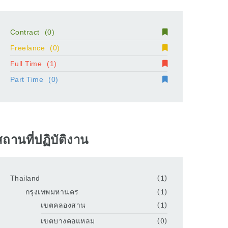
Contract
(0)
Freelance
(0)
Full Time
(1)
Part Time
(0)
สถานที่ปฏิบัติงาน
Thailand
(1)
กรุงเทพมหานคร
(1)
เขตคลองสาน
(1)
เขตบางคอแหลม
(0)